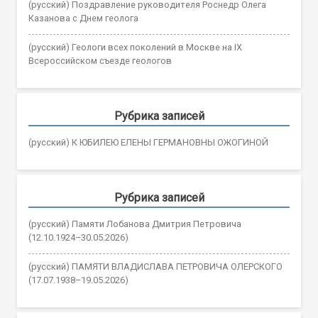
(русский) Поздравление руководителя Роснедр Олега
Казанова с Днем геолога
(русский) Геологи всех поколений в Москве на IX
Всероссийском съезде геологов
Рубрика записей
(русский) К ЮБИЛЕЮ ЕЛЕНЫ ГЕРМАНОВНЫ ОЖОГИНОЙ
Рубрика записей
(русский) Памяти Лобанова Дмитрия Петровича
(12.10.1924–30.05.2026)
(русский) ПАМЯТИ ВЛАДИСЛАВА ПЕТРОВИЧА ОЛЕРСКОГО
(17.07.1938–19.05.2026)