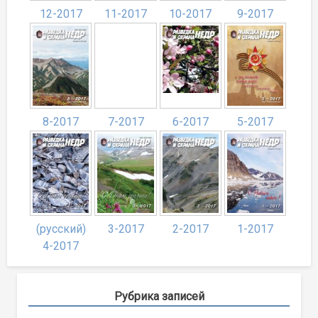
12-2017
11-2017
10-2017
9-2017
8-2017
7-2017
6-2017
5-2017
(русский)
3-2017
2-2017
1-2017
4-2017
Рубрика записей