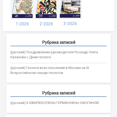
3-2026
1-2026
2-2026
Рубрика записей
(русский) Поздравление руководителя Роснедр Олега
Казанова с Днем геолога
(русский) Геологи всех поколений в Москве на IX
Всероссийском съезде геологов
Рубрика записей
(русский) К ЮБИЛЕЮ ЕЛЕНЫ ГЕРМАНОВНЫ ОЖОГИНОЙ