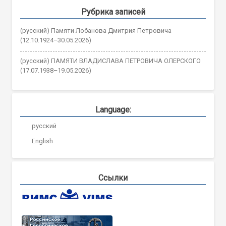
Рубрика записей
(русский) Памяти Лобанова Дмитрия Петровича
(12.10.1924–30.05.2026)
(русский) ПАМЯТИ ВЛАДИСЛАВА ПЕТРОВИЧА ОЛЕРСКОГО
(17.07.1938–19.05.2026)
Language:
русский
English
Ссылки