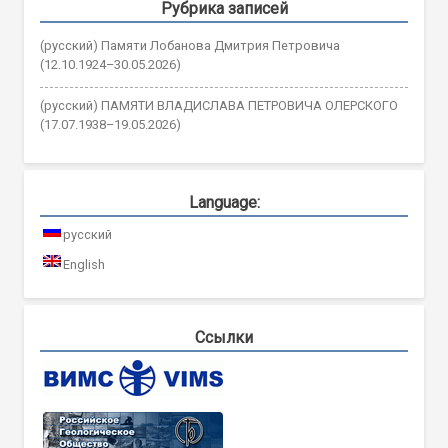
Рубрика записей
(русский) Памяти Лобанова Дмитрия Петровича
(12.10.1924–30.05.2026)
(русский) ПАМЯТИ ВЛАДИСЛАВА ПЕТРОВИЧА ОЛЕРСКОГО
(17.07.1938–19.05.2026)
Language:
русский
English
Ссылки