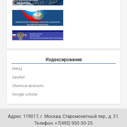
Индексирование
РИНЦ
GeoRef
Chemical abstracts
Google scholar
Адрес: 119017, г. Москва, Старомонетный пер., д. 31.
Телефон: +7(495) 950-30-25