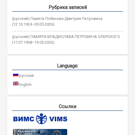
Рубрика записей
(русский) Памяти Лобанова Дмитрия Петровича
(12.10.1924–30.05.2026)
(русский) ПАМЯТИ ВЛАДИСЛАВА ПЕТРОВИЧА ОЛЕРСКОГО
(17.07.1938–19.05.2026)
Language:
русский
English
Ссылки