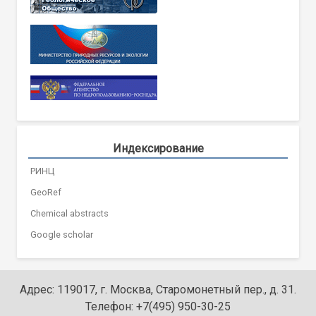
Индексирование
РИНЦ
GeoRef
Chemical abstracts
Google scholar
Адрес: 119017, г. Москва, Старомонетный пер., д. 31.
Телефон: +7(495) 950-30-25