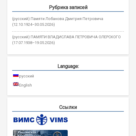
Рубрика записей
(русский) Памяти Лобанова Дмитрия Петровича
(12.10.1924–30.05.2026)
(русский) ПАМЯТИ ВЛАДИСЛАВА ПЕТРОВИЧА ОЛЕРСКОГО
(17.07.1938–19.05.2026)
Language:
русский
English
Ссылки