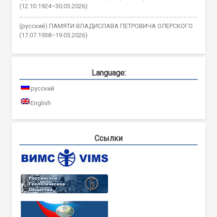
(12.10.1924–30.05.2026)
(русский) ПАМЯТИ ВЛАДИСЛАВА ПЕТРОВИЧА ОЛЕРСКОГО
(17.07.1938–19.05.2026)
Language:
русский
English
Ссылки