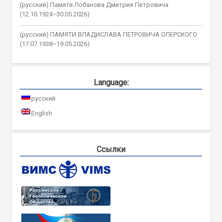
(русский) Памяти Лобанова Дмитрия Петровича
(12.10.1924–30.05.2026)
(русский) ПАМЯТИ ВЛАДИСЛАВА ПЕТРОВИЧА ОЛЕРСКОГО
(17.07.1938–19.05.2026)
Language:
русский
English
Ссылки