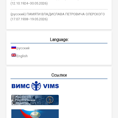
(12.10.1924–30.05.2026)
(русский) ПАМЯТИ ВЛАДИСЛАВА ПЕТРОВИЧА ОЛЕРСКОГО
(17.07.1938–19.05.2026)
Language:
русский
English
Ссылки