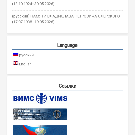
(12.10.1924–30.05.2026)
(русский) ПАМЯТИ ВЛАДИСЛАВА ПЕТРОВИЧА ОЛЕРСКОГО
(17.07.1938–19.05.2026)
Language:
русский
English
Ссылки