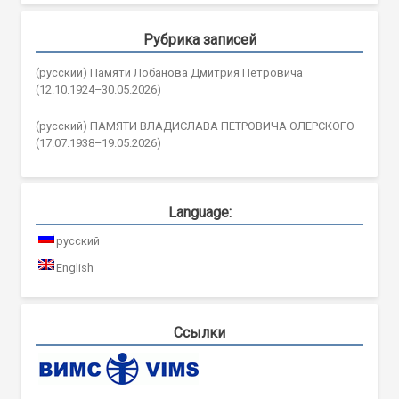
Рубрика записей
(русский) Памяти Лобанова Дмитрия Петровича
(12.10.1924–30.05.2026)
(русский) ПАМЯТИ ВЛАДИСЛАВА ПЕТРОВИЧА ОЛЕРСКОГО
(17.07.1938–19.05.2026)
Language:
русский
English
Ссылки