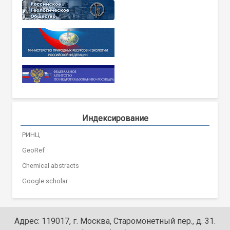
Индексирование
РИНЦ
GeoRef
Chemical abstracts
Google scholar
Адрес: 119017, г. Москва, Старомонетный пер., д. 31.