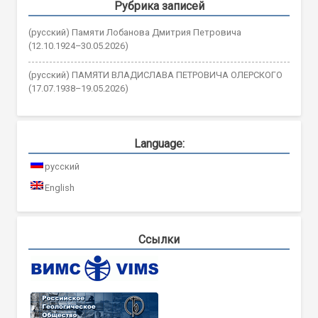
Рубрика записей
(русский) Памяти Лобанова Дмитрия Петровича
(12.10.1924–30.05.2026)
(русский) ПАМЯТИ ВЛАДИСЛАВА ПЕТРОВИЧА ОЛЕРСКОГО
(17.07.1938–19.05.2026)
Language:
русский
English
Ссылки