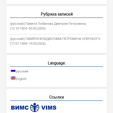
Рубрика записей
(русский) Памяти Лобанова Дмитрия Петровича
(12.10.1924–30.05.2026)
(русский) ПАМЯТИ ВЛАДИСЛАВА ПЕТРОВИЧА ОЛЕРСКОГО
(17.07.1938–19.05.2026)
Language:
русский
English
Ссылки