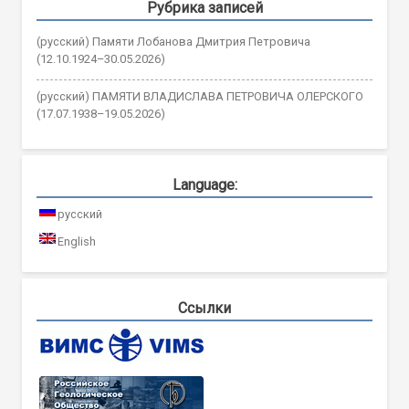
Рубрика записей
(русский) Памяти Лобанова Дмитрия Петровича
(12.10.1924–30.05.2026)
(русский) ПАМЯТИ ВЛАДИСЛАВА ПЕТРОВИЧА ОЛЕРСКОГО
(17.07.1938–19.05.2026)
Language:
русский
English
Ссылки