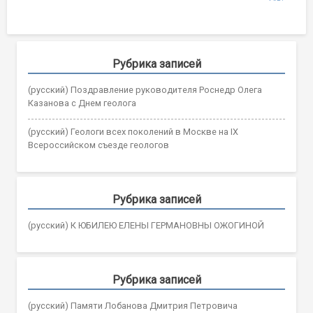
navigation
Рубрика записей
(русский) Поздравление руководителя Роснедр Олега
Казанова с Днем геолога
(русский) Геологи всех поколений в Москве на IX
Всероссийском съезде геологов
Рубрика записей
(русский) К ЮБИЛЕЮ ЕЛЕНЫ ГЕРМАНОВНЫ ОЖОГИНОЙ
Рубрика записей
(русский) Памяти Лобанова Дмитрия Петровича