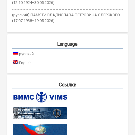
(12.10.1924–30.05.2026)
(русский) ПАМЯТИ ВЛАДИСЛАВА ПЕТРОВИЧА ОЛЕРСКОГО
(17.07.1938–19.05.2026)
Language:
русский
English
Ссылки