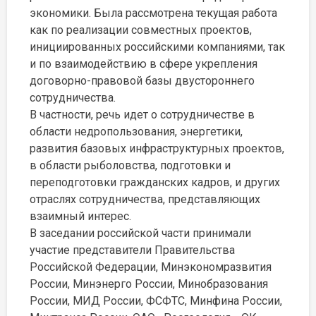
экономики. Была рассмотрена текущая работа
как по реализации совместных проектов,
инициированных российскими компаниями, так
и по взаимодействию в сфере укрепления
договорно-правовой базы двустороннего
сотрудничества.
В частности, речь идет о сотрудничестве в
области недропользования, энергетики,
развития базовых инфраструктурных проектов,
в области рыболовства, подготовки и
переподготовки гражданских кадров, и других
отраслях сотрудничества, представляющих
взаимный интерес.
В заседании российской части принимали
участие представители Правительства
Российской Федерации, Минэкономразвития
России, Минэнерго России, Минобразования
России, МИД России, ФСФТС, Минфина России,