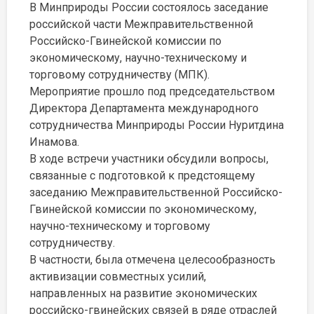
В Минприроды России состоялось заседание
российской части Межправительственной
Российско-Гвинейской комиссии по
экономическому, научно-техническому и
торговому сотрудничеству (МПК).
Мероприятие прошло под председательством
Директора Департамента международного
сотрудничества Минприроды России Нуритдина
Инамова.
В ходе встречи участники обсудили вопросы,
связанные с подготовкой к предстоящему
заседанию Межправительственной Российско-
Гвинейской комиссии по экономическому,
научно-техническому и торговому
сотрудничеству.
В частности, была отмечена целесообразность
активизации совместных усилий,
направленных на развитие экономических
российско-гвинейских связей в ряде отраслей