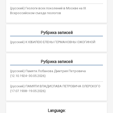
(русский) Геологи всех поколений в Москве на IX
Всероссийском съезде геологов
Рубрика записей
(русский) К ЮБИЛЕЮ ЕЛЕНЫ ГЕРМАНОВНЫ ОЖОГИНОЙ
Рубрика записей
(русский) Памяти Лобанова Дмитрия Петровича
(12.10.1924–30.05.2026)
(русский) ПАМЯТИ ВЛАДИСЛАВА ПЕТРОВИЧА ОЛЕРСКОГО
(17.07.1938–19.05.2026)
Language: