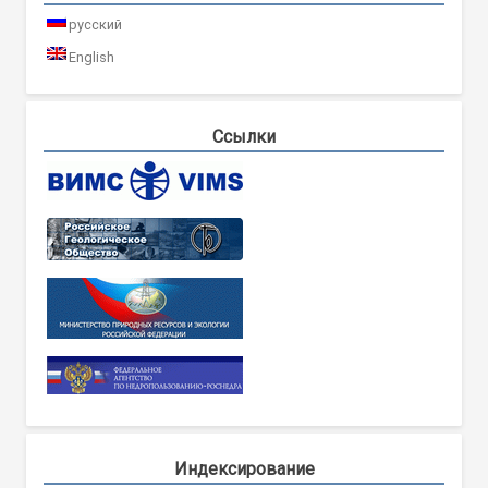
русский
English
Ссылки
Индексирование