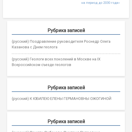
на период до 2030 года»
Рубрика записей
(русский) Поздравление руководителя Роснедр Олега
Казанова с Днем геолога
(русский) Геологи всех поколений в Москве на IX
Всероссийском съезде геологов
Рубрика записей
(русский) К ЮБИЛЕЮ ЕЛЕНЫ ГЕРМАНОВНЫ ОЖОГИНОЙ
Рубрика записей