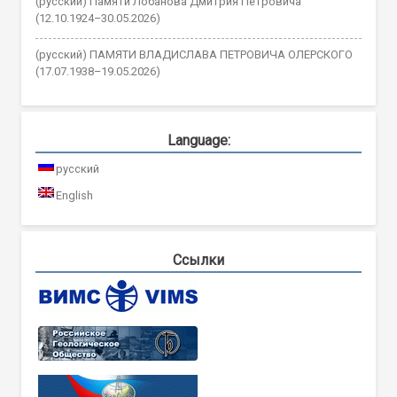
(русский) Памяти Лобанова Дмитрия Петровича
(12.10.1924–30.05.2026)
(русский) ПАМЯТИ ВЛАДИСЛАВА ПЕТРОВИЧА ОЛЕРСКОГО
(17.07.1938–19.05.2026)
Language:
русский
English
Ссылки