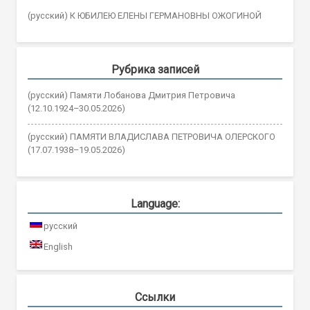
(русский) К ЮБИЛЕЮ ЕЛЕНЫ ГЕРМАНОВНЫ ОЖОГИНОЙ
Рубрика записей
(русский) Памяти Лобанова Дмитрия Петровича
(12.10.1924–30.05.2026)
(русский) ПАМЯТИ ВЛАДИСЛАВА ПЕТРОВИЧА ОЛЕРСКОГО
(17.07.1938–19.05.2026)
Language:
русский
English
Ссылки