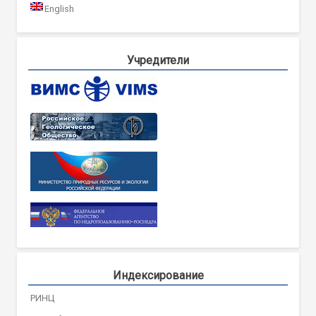
English
Учредители
Индексирование
РИНЦ