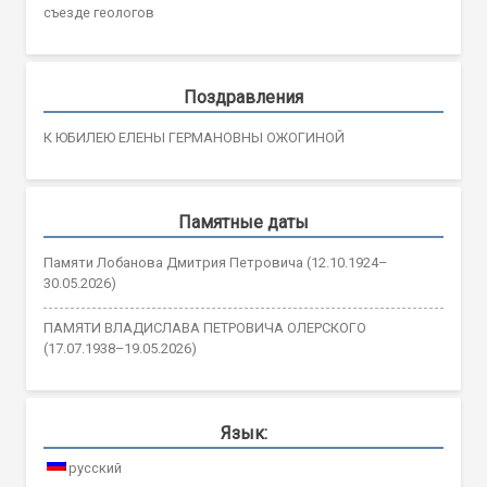
съезде геологов
Поздравления
К ЮБИЛЕЮ ЕЛЕНЫ ГЕРМАНОВНЫ ОЖОГИНОЙ
Памятные даты
Памяти Лобанова Дмитрия Петровича (12.10.1924–
30.05.2026)
ПАМЯТИ ВЛАДИСЛАВА ПЕТРОВИЧА ОЛЕРСКОГО
(17.07.1938–19.05.2026)
Язык:
русский