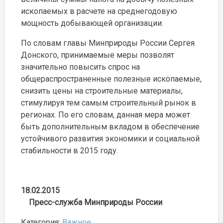
ископаемых в расчете на среднегодовую
мощность добывающей организации.
По словам главы Минприроды России Сергея
Донского, принимаемые меры позволят
значительно повысить спрос на
общераспространенные полезные ископаемые,
снизить цены на строительные материалы,
стимулируя тем самым строительный рынок в
регионах. По его словам, данная мера может
быть дополнительным вкладом в обеспечение
устойчивого развития экономики и социальной
стабильности в 2015 году.
18.02.2015
Пресс-служба Минприроды России
Категория:
Важное