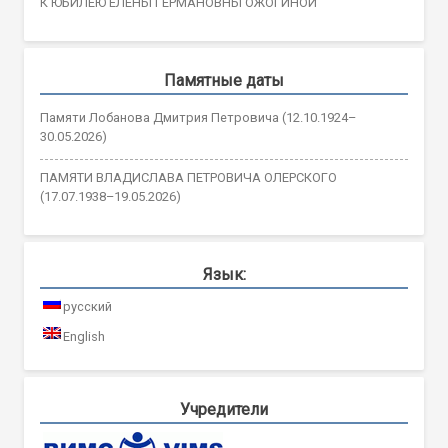
К ЮБИЛЕЮ ЕЛЕНЫ ГЕРМАНОВНЫ ОЖОГИНОЙ
Памятные даты
Памяти Лобанова Дмитрия Петровича (12.10.1924–
30.05.2026)
ПАМЯТИ ВЛАДИСЛАВА ПЕТРОВИЧА ОЛЕРСКОГО
(17.07.1938–19.05.2026)
Язык:
русский
English
Учредители