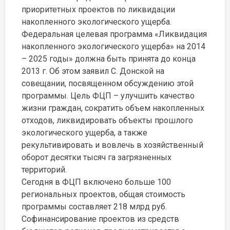
приоритетных проектов по ликвидации
накопленного экологического ущерба.
Федеральная целевая программа «Ликвидация
накопленного экологического ущерба» на 2014
– 2025 годы» должна быть принята до конца
2013 г. Об этом заявил С. Донской на
совещании, посвященном обсуждению этой
программы. Цель ФЦП – улучшить качество
жизни граждан, сократить объем накопленных
отходов, ликвидировать объекты прошлого
экологического ущерба, а также
рекультивировать и вовлечь в хозяйственный
оборот десятки тысяч га загрязненных
территорий.
Сегодня в ФЦП включено больше 100
региональных проектов, общая стоимость
программы составляет 218 млрд руб.
Софинансирование проектов из средств