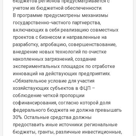
бюджетов регионов предусматривается с
учетом их бюджетной обеспеченности.
В программе предусмотрены механизмы
государственно-частного партнерства,
включающих в себя реализацию совместных
проектов с бизнесом и направленные на
разработку, апробацию, совершенствование,
внедрение новых технологий по очистке
накопленных загрязнений, создание
экспериментальных площадок по отработке
инноваций на действующих предприятиях.
«Обязательное условие для участия
хозяйствующих субъектов в ФЦП –
соблюдение четкой пропорции
софинансирования, согласно которой доля
федерального бюджета не должна превышать
30%. Остальные средства должны
предоставить иные источники: региональные
бюджеты, гранты, различные инвестиционные,