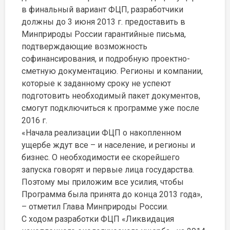
в финальный вариант ФЦП, разработчики
должны до 3 июня 2013 г. предоставить в
Минприроды России гарантийные письма,
подтверждающие возможность
софинансирования, и подробную проектно-
сметную документацию. Регионы и компании,
которые к заданному сроку не успеют
подготовить необходимый пакет документов,
смогут подключиться к программе уже после
2016 г.
«Начала реализации ФЦП о накопленном
ущербе ждут все – и население, и регионы и
бизнес. О необходимости ее скорейшего
запуска говорят и первые лица государства.
Поэтому мы приложим все усилия, чтобы
Программа была принята до конца 2013 года»,
– отметил Глава Минприроды России.
С ходом разработки ФЦП «Ликвидация