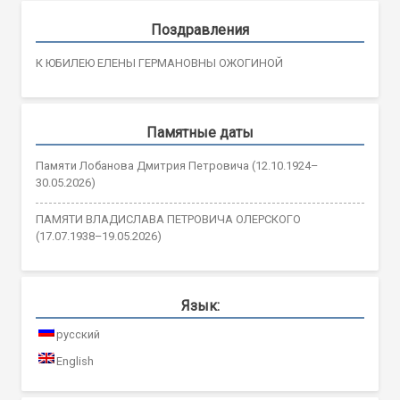
Поздравления
К ЮБИЛЕЮ ЕЛЕНЫ ГЕРМАНОВНЫ ОЖОГИНОЙ
Памятные даты
Памяти Лобанова Дмитрия Петровича (12.10.1924–
30.05.2026)
ПАМЯТИ ВЛАДИСЛАВА ПЕТРОВИЧА ОЛЕРСКОГО
(17.07.1938–19.05.2026)
Язык:
русский
English