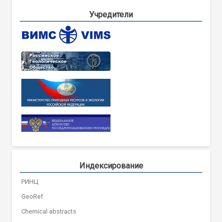
Учредители
Индексирование
РИНЦ
GeoRef
Chemical abstracts