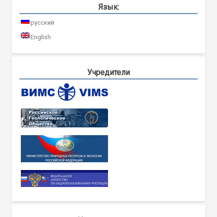
Язык:
русский
English
Учредители