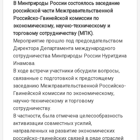
В Минприроды России состоялось заседание
российской части Межправительственной
Российско-Гвинейской комиссии по
экономическому, научно-техническому и
торговому сотрудничеству (МПК).
Мероприятие прошло под председательством
Директора Департамента международного
сотрудничества Минприроды России Нуритдина
Инамова.
В ходе встречи участники обсудили вопросы,
связанные с подготовкой к предстоящему
заседанию Межправительственной Российско-
Гвинейской комиссии по экономическому,
научно-техническому и торговому
сотрудничеству.
В частности, была отмечена целесообразность
активизации совместных усилий,
направленных на развитие экономических
российско-гвинейских связей в ряде отраслей