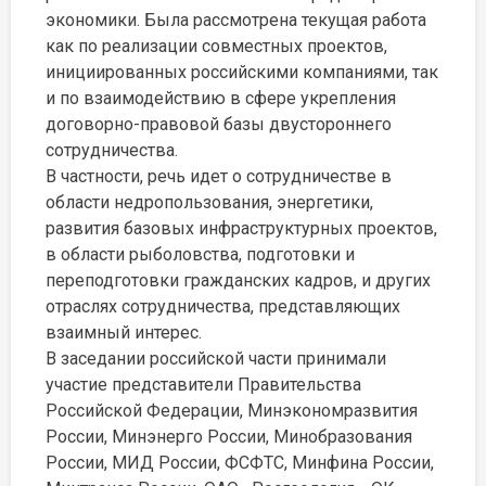
экономики. Была рассмотрена текущая работа
как по реализации совместных проектов,
инициированных российскими компаниями, так
и по взаимодействию в сфере укрепления
договорно-правовой базы двустороннего
сотрудничества.
В частности, речь идет о сотрудничестве в
области недропользования, энергетики,
развития базовых инфраструктурных проектов,
в области рыболовства, подготовки и
переподготовки гражданских кадров, и других
отраслях сотрудничества, представляющих
взаимный интерес.
В заседании российской части принимали
участие представители Правительства
Российской Федерации, Минэкономразвития
России, Минэнерго России, Минобразования
России, МИД России, ФСФТС, Минфина России,