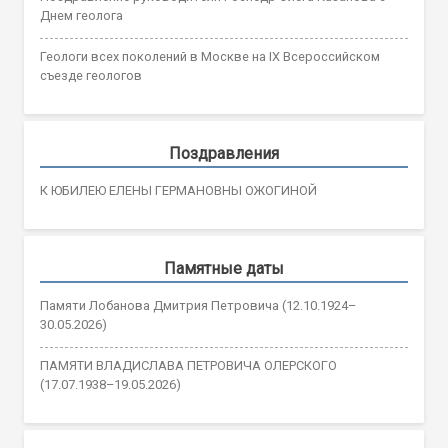
Днем геолога
Геологи всех поколений в Москве на IX Всероссийском
съезде геологов
Поздравления
К ЮБИЛЕЮ ЕЛЕНЫ ГЕРМАНОВНЫ ОЖОГИНОЙ
Памятные даты
Памяти Лобанова Дмитрия Петровича (12.10.1924–
30.05.2026)
ПАМЯТИ ВЛАДИСЛАВА ПЕТРОВИЧА ОЛЕРСКОГО
(17.07.1938–19.05.2026)