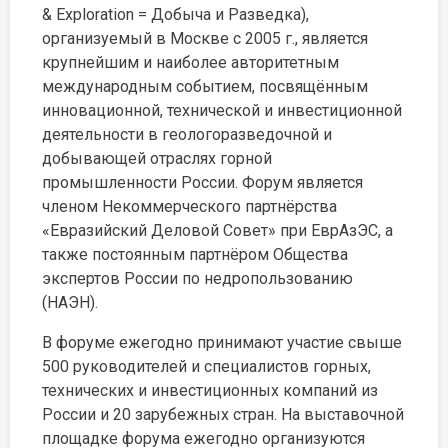
& Exploration = Добыча и Разведка),
организуемый в Москве с 2005 г., является
крупнейшим и наиболее авторитетным
международным событием, посвящённым
инновационной, технической и инвестиционной
деятельности в геологоразведочной и
добывающей отраслях горной
промышленности России. Форум является
членом Некоммерческого партнёрства
«Евразийский Деловой Совет» при ЕврАзЭС, а
также постоянным партнёром Общества
экспертов России по недропользованию
(НАЭН).
В форуме ежегодно принимают участие свыше
500 руководителей и специалистов горных,
технических и инвестиционных компаний из
России и 20 зарубежных стран. На выставочной
площадке форума ежегодно организуются