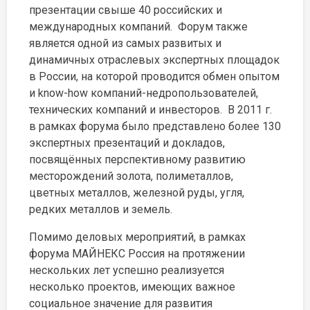
презентации свыше 40 российских и
международных компаний. Форум также
является одной из самых развитых и
динамичных отраслевых экспертных площадок
в России, на которой проводится обмен опытом
и know-how компаний-недропользователей,
технических компаний и инвесторов. В 2011 г.
в рамках форума было представлено более 130
экспертных презентаций и докладов,
посвящённых перспективному развитию
месторождений золота, полиметаллов,
цветных металлов, железной руды, угля,
редких металлов и земель.
Помимо деловых мероприятий, в рамках
форума МАЙНЕКС Россия на протяжении
нескольких лет успешно реализуется
несколько проектов, имеющих важное
социальное значение для развития