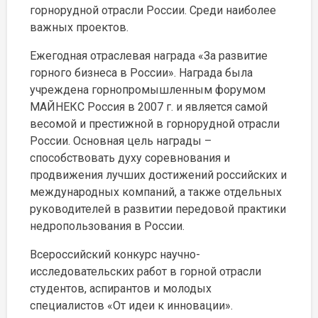
горнорудной отрасли России. Среди наиболее
важных проектов.
Ежегодная отраслевая награда «За развитие
горного бизнеса в России». Награда была
учреждена горнопромышленным форумом
МАЙНЕКС Россия в 2007 г. и является самой
весомой и престижной в горнорудной отрасли
России. Основная цель награды –
способствовать духу соревнования и
продвижения лучших достижений российских и
международных компаний, а также отдельных
руководителей в развитии передовой практики
недропользования в России.
Всероссийский конкурс научно-
исследовательских работ в горной отрасли
студентов, аспирантов и молодых
специалистов «От идеи к инновации».