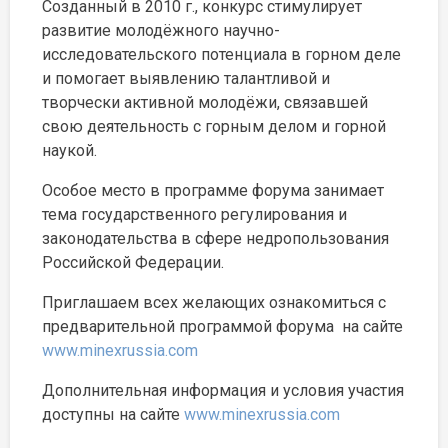
Созданный в 2010 г., конкурс стимулирует
развитие молодёжного научно-
исследовательского потенциала в горном деле
и помогает выявлению талантливой и
творчески активной молодёжи, связавшей
свою деятельность с горным делом и горной
наукой.
Особое место в программе форума занимает
тема государственного регулирования и
законодательства в сфере недропользования
Российской Федерации.
Приглашаем всех желающих ознакомиться с
предварительной программой форума на сайте
www.minexrussia.com
Дополнительная информация и условия участия
доступны на сайте
www.minexrussia.com