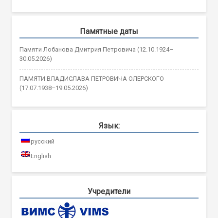
Памятные даты
Памяти Лобанова Дмитрия Петровича (12.10.1924–
30.05.2026)
ПАМЯТИ ВЛАДИСЛАВА ПЕТРОВИЧА ОЛЕРСКОГО
(17.07.1938–19.05.2026)
Язык:
русский
English
Учредители