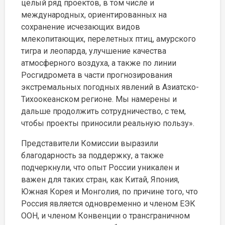
целый ряд проектов, в том числе и
международных, ориентированных на
сохранение исчезающих видов
млекопитающих, перелетных птиц, амурского
тигра и леопарда, улучшение качества
атмосферного воздуха, а также по линии
Росгидромета в части прогнозирования
экстремальных погодных явлений в Азиатско-
Тихоокеанском регионе. Мы намерены и
дальше продолжить сотрудничество, с тем,
чтобы проекты приносили реальную пользу».
Представители Комиссии выразили
благодарность за поддержку, а также
подчеркнули, что опыт России уникален и
важен для таких стран, как Китай, Япония,
Южная Корея и Монголия, по причине того, что
Россия является одновременно и членом ЕЭК
ООН, и членом Конвенции о трансграничном