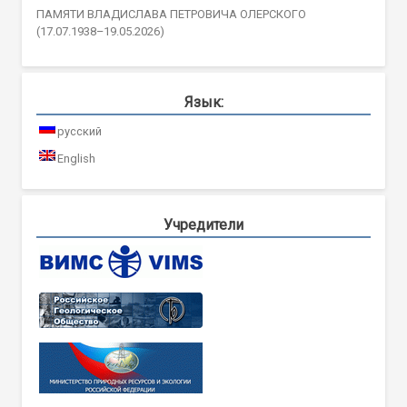
ПАМЯТИ ВЛАДИСЛАВА ПЕТРОВИЧА ОЛЕРСКОГО
(17.07.1938–19.05.2026)
Язык:
русский
English
Учредители