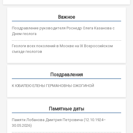
Важное
Поздравление руководителя Роснедр Олега Казанова с
Днем геолога
Геологи всех поколений в Москве на IX Всероссийском
съезде геологов
Поздравления
К ЮБИЛЕЮ ЕЛЕНЫ ГЕРМАНОВНЫ ОЖОГИНОЙ
Памятные даты
Памяти Лобанова Дмитрия Петровича (12.10.1924–
30.05.2026)