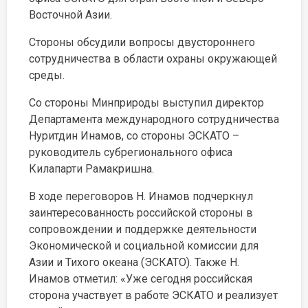
Восточной Азии.
Стороны обсудили вопросы двустороннего
сотрудничества в области охраны окружающей
среды.
Со стороны Минприроды выступил директор
Департамента международного сотрудничества
Нуритдин Инамов, со стороны ЭСКАТО –
руководитель субрегионального офиса
Килапарти Рамакришна.
В ходе переговоров Н. Инамов подчеркнул
заинтересованность российской стороны в
сопровождении и поддержке деятельности
Экономической и социальной комиссии для
Азии и Тихого океана (ЭСКАТО). Также Н.
Инамов отметил: «Уже сегодня российская
сторона участвует в работе ЭСКАТО и реализует