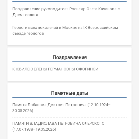
Поздравление руководителя Роснедр Олега Казанова с
Днем геолога
Геологи всех поколений в Москве на IX Всероссийском
съезде геологов
Поздравления
К ЮБИЛЕЮ ЕЛЕНЫ ГЕРМАНОВНЫ ОЖОГИНОЙ
Памятные даты
Памяти Лобанова Дмитрия Петровича (12.10.1924–
30.05.2026)
ПАМЯТИ ВЛАДИСЛАВА ПЕТРОВИЧА ОЛЕРСКОГО
(17.07.1938–19.05.2026)