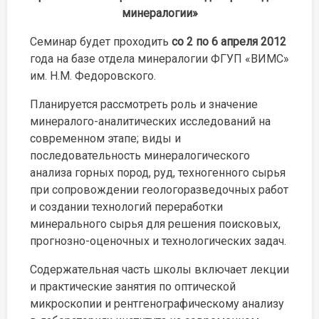
минералогии»
Семинар будет проходить
со 2 по 6 апреля 2012
года на базе отдела минералогии ФГУП «ВИМС»
им. Н.М. Федоровского.
Планируется рассмотреть роль и значение
минералого-аналитических исследований на
современном этапе; виды и
последовательность минералогического
анализа горных пород, руд, техногенного сырья
при сопровождении геологоразведочных работ
и создании технологий переработки
минерального сырья для решения поисковых,
прогнозно-оценочных и технологических задач.
Содержательная часть школы включает лекции
и практические занятия по оптической
микроскопии и рентгенографическому анализу