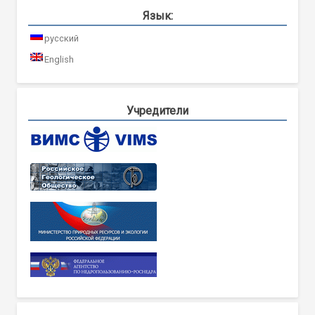
Язык:
русский
English
Учредители