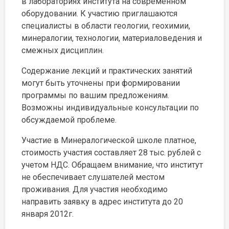
в лабораториях института на современном
оборудовании. К участию приглашаются
специалисты в области геологии, геохимии,
минералогии, технологии, материаловедения и
смежных дисциплин.
Содержание лекций и практических занятий
могут быть уточнены при формировании
программы по вашим предложениям.
Возможны индивидуальные консультации по
обсуждаемой проблеме.
Участие в Минералогической школе платное,
стоимость участия составляет 28 тыс. рублей с
учетом НДС. Обращаем внимание, что институт
не обеспечивает слушателей местом
проживания. Для участия необходимо
направить заявку в адрес института до 20
января 2012г.