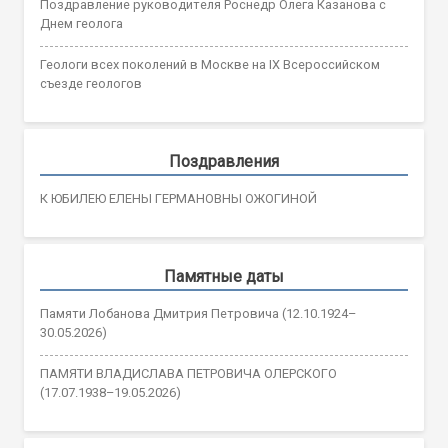
Поздравление руководителя Роснедр Олега Казанова с
Днем геолога
Геологи всех поколений в Москве на IX Всероссийском
съезде геологов
Поздравления
К ЮБИЛЕЮ ЕЛЕНЫ ГЕРМАНОВНЫ ОЖОГИНОЙ
Памятные даты
Памяти Лобанова Дмитрия Петровича (12.10.1924–
30.05.2026)
ПАМЯТИ ВЛАДИСЛАВА ПЕТРОВИЧА ОЛЕРСКОГО
(17.07.1938–19.05.2026)