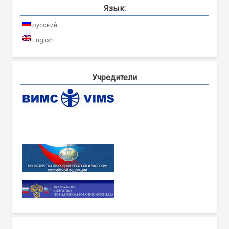
Язык:
русский
English
Учредители