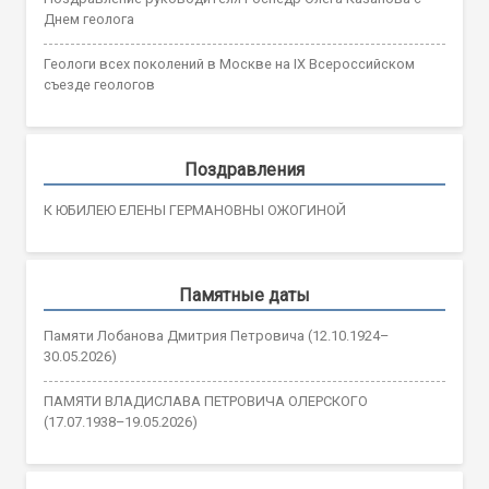
Днем геолога
Геологи всех поколений в Москве на IX Всероссийском
съезде геологов
Поздравления
К ЮБИЛЕЮ ЕЛЕНЫ ГЕРМАНОВНЫ ОЖОГИНОЙ
Памятные даты
Памяти Лобанова Дмитрия Петровича (12.10.1924–
30.05.2026)
ПАМЯТИ ВЛАДИСЛАВА ПЕТРОВИЧА ОЛЕРСКОГО
(17.07.1938–19.05.2026)