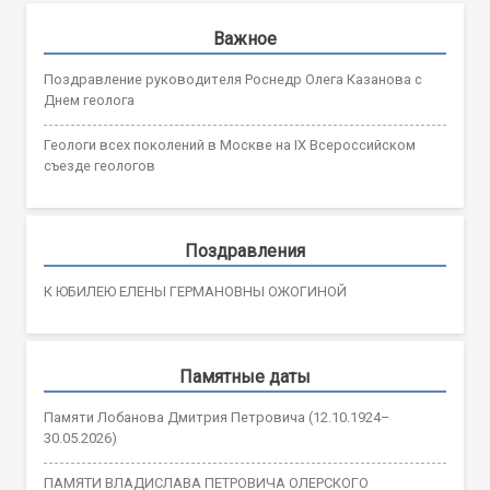
Важное
Поздравление руководителя Роснедр Олега Казанова с
Днем геолога
Геологи всех поколений в Москве на IX Всероссийском
съезде геологов
Поздравления
К ЮБИЛЕЮ ЕЛЕНЫ ГЕРМАНОВНЫ ОЖОГИНОЙ
Памятные даты
Памяти Лобанова Дмитрия Петровича (12.10.1924–
30.05.2026)
ПАМЯТИ ВЛАДИСЛАВА ПЕТРОВИЧА ОЛЕРСКОГО