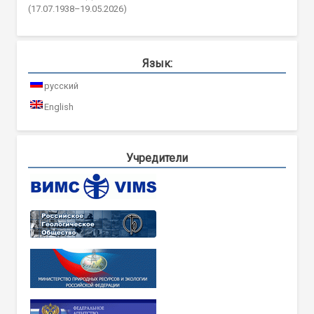
(17.07.1938–19.05.2026)
Язык:
русский
English
Учредители