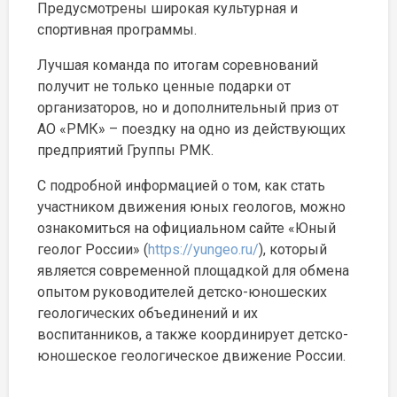
Предусмотрены широкая культурная и
спортивная программы.
Лучшая команда по итогам соревнований
получит не только ценные подарки от
организаторов, но и дополнительный приз от
АО «РМК» – поездку на одно из действующих
предприятий Группы РМК.
С подробной информацией о том, как стать
участником движения юных геологов, можно
ознакомиться на официальном сайте «Юный
геолог России» (
https://yungeo.ru/
), который
является современной площадкой для обмена
опытом руководителей детско-юношеских
геологических объединений и их
воспитанников, а также координирует детско-
юношеское геологическое движение России.