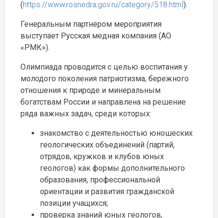
(
https://www.rosnedra.gov.ru/category/518.html
).
Генеральным партнёром мероприятия
выступает Русская медная компания (АО
«РМК»).
Олимпиада проводится с целью воспитания у
молодого поколения патриотизма, бережного
отношения к природе и минеральным
богатствам России и направлена на решение
ряда важных задач, среди которых:
знакомство с деятельностью юношеских
геологических объединений (партий,
отрядов, кружков и клубов юных
геологов) как формы дополнительного
образования, профессиональной
ориентации и развития гражданской
позиции учащихся;
проверка знаний юных геологов,