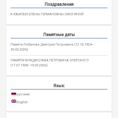
Поздравления
К ЮБИЛЕЮ ЕЛЕНЫ ГЕРМАНОВНЫ ОЖОГИНОЙ
Памятные даты
Памяти Лобанова Дмитрия Петровича (12.10.1924–
30.05.2026)
ПАМЯТИ ВЛАДИСЛАВА ПЕТРОВИЧА ОЛЕРСКОГО
(17.07.1938–19.05.2026)
Язык:
русский
English