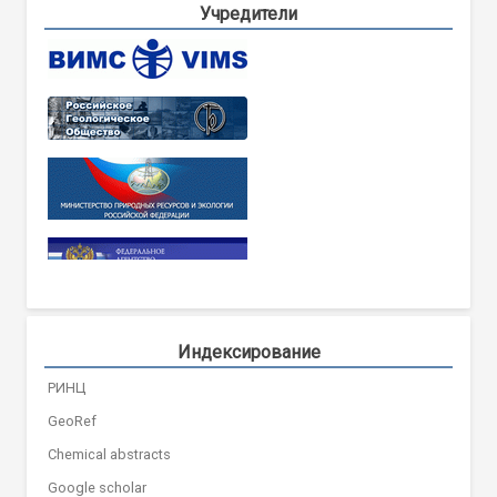
Учредители
Индексирование
РИНЦ
GeoRef
Chemical abstracts
Google scholar