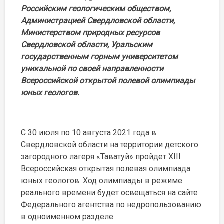
Российским геологическим обществом,
Администрацией Свердловской области,
Министерством природных ресурсов
Свердловской области, Уральским
государственным горным университетом
уникальной по своей направленности
Всероссийской открытой полевой олимпиады
юных геологов.
С 30 июля по 10 августа 2021 года в
Свердловской области на территории детского
загородного лагеря «Таватуй» пройдет XIII
Всероссийская открытая полевая олимпиада
юных геологов. Ход олимпиады в режиме
реального времени будет освещаться на сайте
Федерального агентства по недропользованию
в одноименном разделе