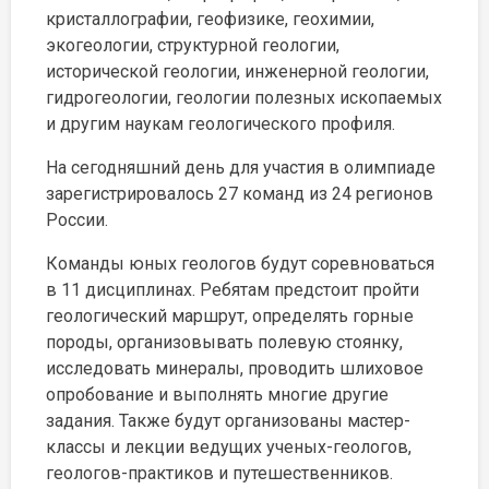
кристаллографии, геофизике, геохимии,
экогеологии, структурной геологии,
исторической геологии, инженерной геологии,
гидрогеологии, геологии полезных ископаемых
и другим наукам геологического профиля.
На сегодняшний день для участия в олимпиаде
зарегистрировалось 27 команд из 24 регионов
России.
Команды юных геологов будут соревноваться
в 11 дисциплинах. Ребятам предстоит пройти
геологический маршрут, определять горные
породы, организовывать полевую стоянку,
исследовать минералы, проводить шлиховое
опробование и выполнять многие другие
задания. Также будут организованы мастер-
классы и лекции ведущих ученых-геологов,
геологов-практиков и путешественников.