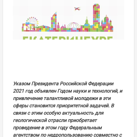
Указом Президента Российской Федерации
2021 год объявлен Годом науки и технологий, и
привлечение талантливой молодежи в эти
сферы становится приоритетной задачей. В
связи с этим особую актуальность для
геологической отрасли приобретает
проведение в этом году Федеральным
агентством по недропользованию совместно с