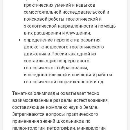
практических умений и навыков
самостоятельной исследовательской и
поисковой работы геологической и
экологической направленности и помощь
в их расширении и улучшении;
определение перспектив развития
детско-юношеского геологического
движения в России как одной из
составляющих непрерывного
геологического образования,
исследовательской и поисковой работы
геологической направленности и т.д.
Тематика олимпиады охватывает тесно
взаимосвязанные разделы естествознания,
составляющие комплекс наук о Земле.
Затрагиваются вопросы практического
применения знаний школьников по
палеонтологии, петрографии, минералогии,