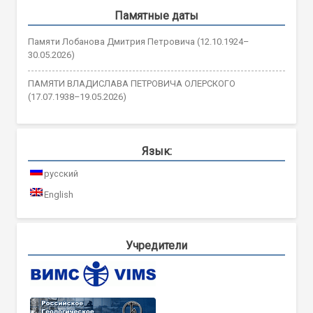
Памятные даты
Памяти Лобанова Дмитрия Петровича (12.10.1924–
30.05.2026)
ПАМЯТИ ВЛАДИСЛАВА ПЕТРОВИЧА ОЛЕРСКОГО
(17.07.1938–19.05.2026)
Язык:
русский
English
Учредители