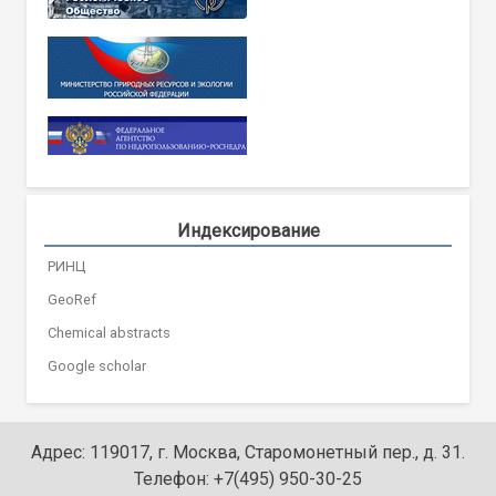
Индексирование
РИНЦ
GeoRef
Chemical abstracts
Google scholar
Адрес: 119017, г. Москва, Старомонетный пер., д. 31.
Телефон: +7(495) 950-30-25