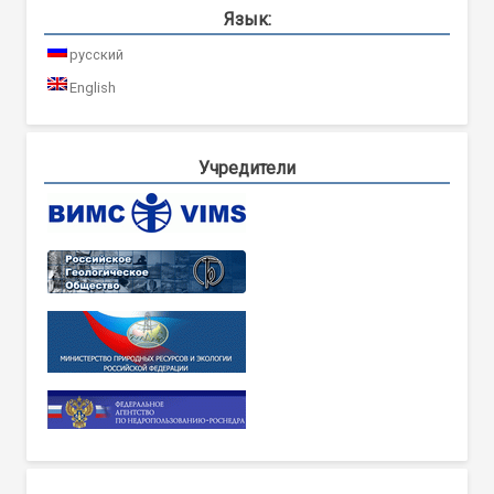
Язык:
русский
English
Учредители