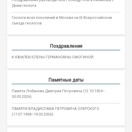
Днем геолога
Геологи всех поколений в Москве на IX Всероссийском
съезде геологов
Поздравления
К ЮБИЛЕЮ ЕЛЕНЫ ГЕРМАНОВНЫ ОЖОГИНОЙ
Памятные даты
Памяти Лобанова Дмитрия Петровича (12.10.1924–
30.05.2026)
ПАМЯТИ ВЛАДИСЛАВА ПЕТРОВИЧА ОЛЕРСКОГО
(17.07.1938–19.05.2026)